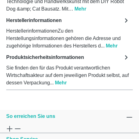
Technologie und Handwerkskunst mit dem DIY Robot
Dog &amp; Cat Bausatz. Mit…
Mehr
Herstellerinformationen
HerstellerinformationenZu den
Herstellungsinformationen gehören die Adresse und
zugehörige Informationen des Herstellers d...
Mehr
Produktsicherheitsinformationen
Sie finden den für das Produkt verantwortlichen
Wirtschaftsakteur auf dem jeweiligen Produkt selbst, auf
dessen Verpackung...
Mehr
So erreichen Sie uns