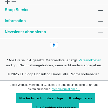
Shop Service
Information
Newsletter abonnieren
* Alle Preise inkl. gesetzl. Mehrwertsteuer zzgl.
Versandkosten
und ggf. Nachnahmegebühren, wenn nicht anders angegeben.
© 2025 CF Shop Consulting GmbH. Alle Rechte vorbehalten.
Diese Website verwendet Cookies, um eine bestmögliche Erfahrung
bieten zu können.
Mehr Informationen ...
Nur technisch notwendige
Konfigurieren
Alle Cookies akzeptieren