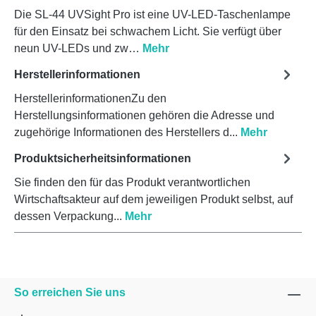
Die SL-44 UVSight Pro ist eine UV-LED-Taschenlampe
für den Einsatz bei schwachem Licht. Sie verfügt über
neun UV-LEDs und zw…
Mehr
Herstellerinformationen
HerstellerinformationenZu den
Herstellungsinformationen gehören die Adresse und
zugehörige Informationen des Herstellers d...
Mehr
Produktsicherheitsinformationen
Sie finden den für das Produkt verantwortlichen
Wirtschaftsakteur auf dem jeweiligen Produkt selbst, auf
dessen Verpackung...
Mehr
So erreichen Sie uns