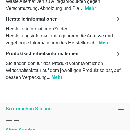
Waste Alternativen zu Alltagsprodukten gegen
Verschmutzung, Abholzung und Pla…
Mehr
Herstellerinformationen
HerstellerinformationenZu den
Herstellungsinformationen gehören die Adresse und
zugehörige Informationen des Herstellers d...
Mehr
Produktsicherheitsinformationen
Sie finden den für das Produkt verantwortlichen
Wirtschaftsakteur auf dem jeweiligen Produkt selbst, auf
dessen Verpackung...
Mehr
So erreichen Sie uns